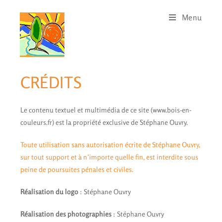
Menu
CRÉDITS
Le contenu textuel et multimédia de ce site (www.bois-en-
couleurs.fr) est la propriété exclusive de Stéphane Ouvry.
Toute utilisation sans autorisation écrite de Stéphane Ouvry,
sur tout support et à n’importe quelle fin, est interdite sous
peine de poursuites pénales et civiles.
Réalisation du logo
: Stéphane Ouvry
Réalisation des photographies
: Stéphane Ouvry